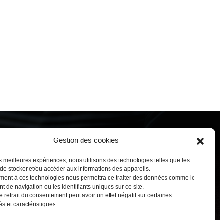
Gestion des cookies
OIGNEZ-NOUS
les meilleures expériences, nous utilisons des technologies telles que les
 de stocker et/ou accéder aux informations des appareils.
ment à ces technologies nous permettra de traiter des données comme le
 de navigation ou les identifiants uniques sur ce site.
e retrait du consentement peut avoir un effet négatif sur certaines
tés et caractéristiques.