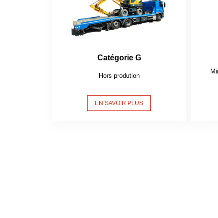
Catégorie G
Mi
Hors prodution
EN SAVOIR PLUS