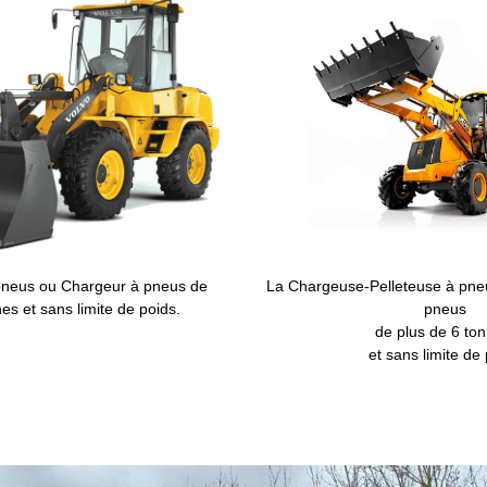
pneus ou Chargeur à pneus de
La Chargeuse-Pelleteuse à pneu
es et sans limite de poids.
pneus
de plus de 6 ton
et sans limite de