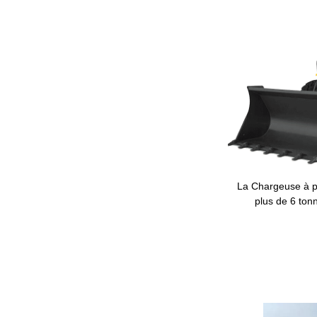
La Chargeuse à 
plus de 6 tonn