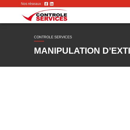
Nos réseaux :
CONTROLE SERVICES
MANIPULATION D’EXT